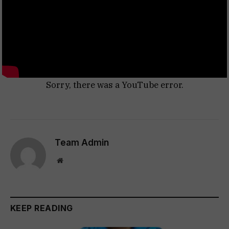
Sorry, there was a YouTube error.
Team Admin
Website
KEEP READING