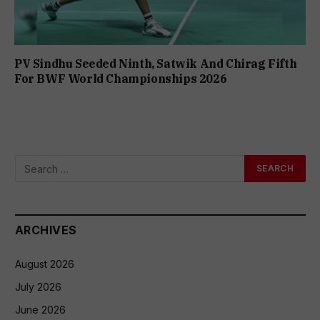
PV Sindhu Seeded Ninth, Satwik And Chirag Fifth
For BWF World Championships 2026
ARCHIVES
August 2026
July 2026
June 2026