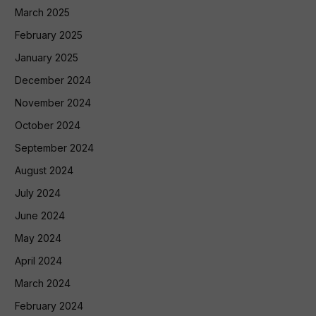
March 2025
February 2025
January 2025
December 2024
November 2024
October 2024
September 2024
August 2024
July 2024
June 2024
May 2024
April 2024
March 2024
February 2024