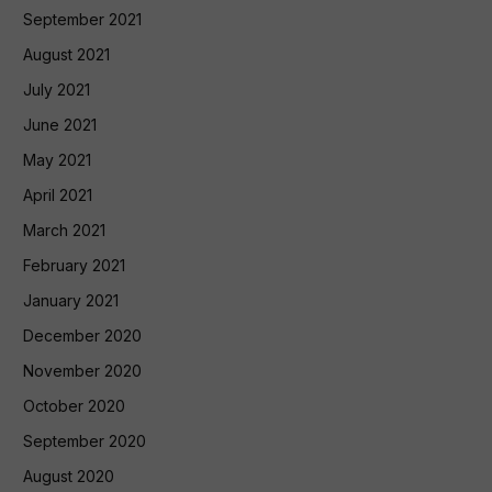
September 2021
August 2021
July 2021
June 2021
May 2021
April 2021
March 2021
February 2021
January 2021
December 2020
November 2020
October 2020
September 2020
August 2020