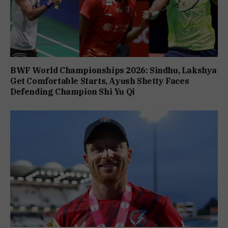
BWF World Championships 2026: Sindhu, Lakshya
Get Comfortable Starts, Ayush Shetty Faces
Defending Champion Shi Yu Qi