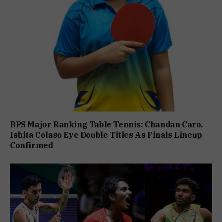
BPS Major Ranking Table Tennis: Chandan Caro,
Ishita Colaso Eye Double Titles As Finals Lineup
Confirmed