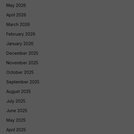
May 2026
April 2026
March 2026
February 2026
January 2026
December 2025
November 2025
October 2025
September 2025
August 2025
July 2025
June 2025
May 2025
April 2025