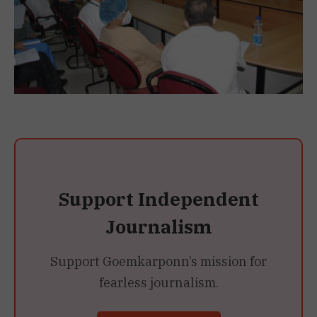
Support Independent
Journalism
Support Goemkarponn’s mission for
fearless journalism.