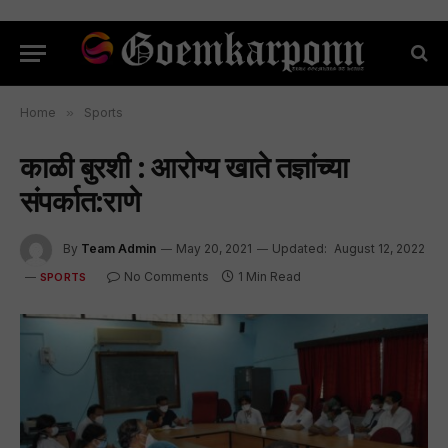
Home
»
Sports
काळी बुरशी : आरोग्य खाते तज्ञांच्या
संपर्कात:राणे
By
Team Admin
May 20, 2021
Updated:
August 12, 2022
No Comments
1 Min Read
SPORTS