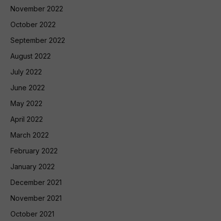
November 2022
October 2022
September 2022
August 2022
July 2022
June 2022
May 2022
April 2022
March 2022
February 2022
January 2022
December 2021
November 2021
October 2021