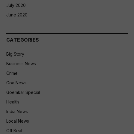
July 2020
June 2020
CATEGORIES
Big Story
Business News
Crime
Goa News
Goemkar Special
Health
India News
Local News
Off Beat