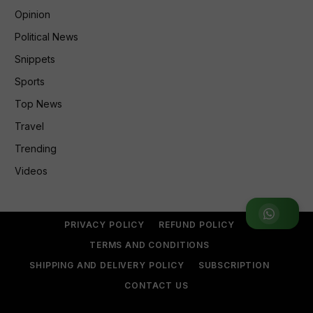
Opinion
Political News
Snippets
Sports
Top News
Travel
Trending
Videos
Join WhatsApp Group
PRIVACY POLICY
REFUND POLICY
TERMS AND CONDITIONS
SHIPPING AND DELIVERY POLICY
SUBSCRIPTION
CONTACT US