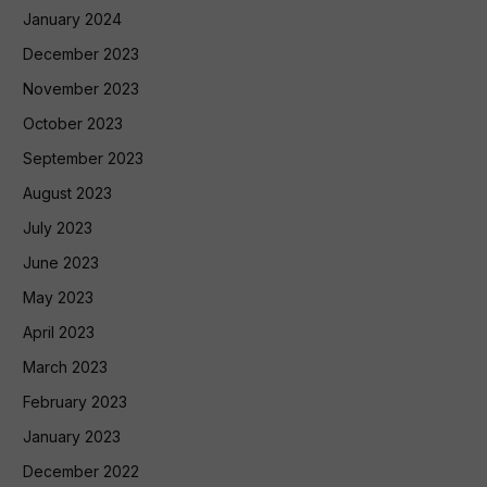
January 2024
December 2023
November 2023
October 2023
September 2023
August 2023
July 2023
June 2023
May 2023
April 2023
March 2023
February 2023
January 2023
December 2022