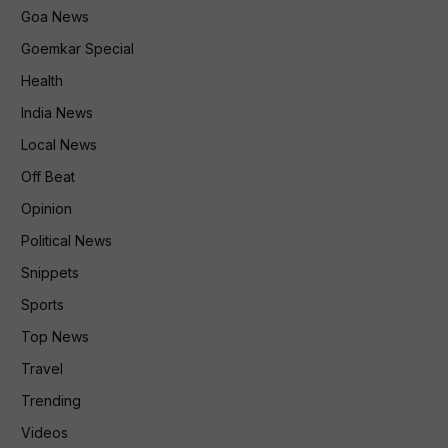
Goa News
Goemkar Special
Health
India News
Local News
Off Beat
Opinion
Political News
Snippets
Sports
Top News
Travel
Trending
Videos