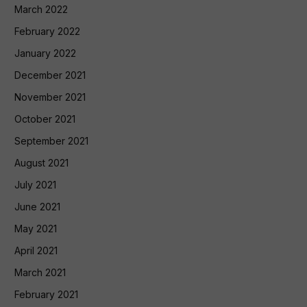
March 2022
February 2022
January 2022
December 2021
November 2021
October 2021
September 2021
August 2021
July 2021
June 2021
May 2021
April 2021
March 2021
February 2021