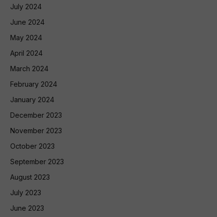
July 2024
June 2024
May 2024
April 2024
March 2024
February 2024
January 2024
December 2023
November 2023
October 2023
September 2023
August 2023
July 2023
June 2023