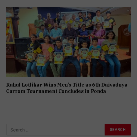
Rahul Lotlikar Wins Men’s Title as 6th Daivadnya
Carrom Tournament Concludes in Ponda