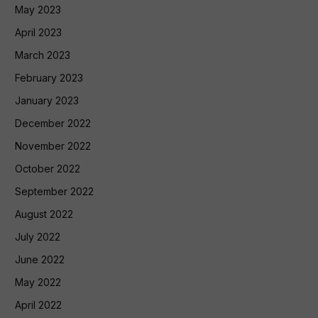
May 2023
April 2023
March 2023
February 2023
January 2023
December 2022
November 2022
October 2022
September 2022
August 2022
July 2022
June 2022
May 2022
April 2022