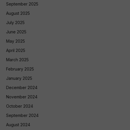
September 2025
August 2025
July 2025
June 2025
May 2025
April 2025
March 2025
February 2025
January 2025
December 2024
November 2024
October 2024
September 2024
August 2024