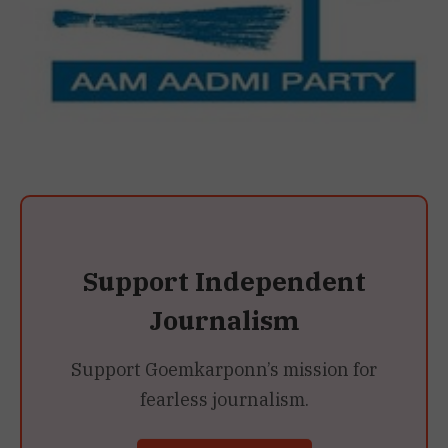
Support Independent
Journalism
Support Goemkarponn’s mission for
fearless journalism.