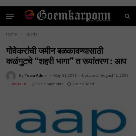
Home
»
Sports
गोवेकरांची जमीन बळकावण्यासाठी
कळंगुटचे “शहरी भागा” त रूपांतरण : आप
By
Team Admin
May 31, 2021
Updated:
August 12, 2022
No Comments
2 Mins Read
SPORTS