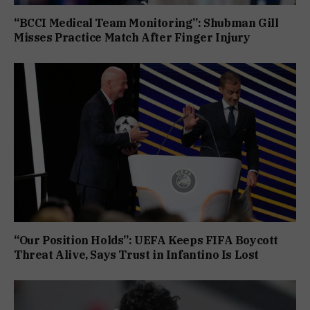
“BCCI Medical Team Monitoring”: Shubman Gill
Misses Practice Match After Finger Injury
“Our Position Holds”: UEFA Keeps FIFA Boycott
Threat Alive, Says Trust in Infantino Is Lost