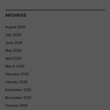
ARCHIVES
August 2026
July 2026
June 2026
May 2026
April 2026
March 2026
February 2026
January 2026
December 2025
November 2025
October 2025