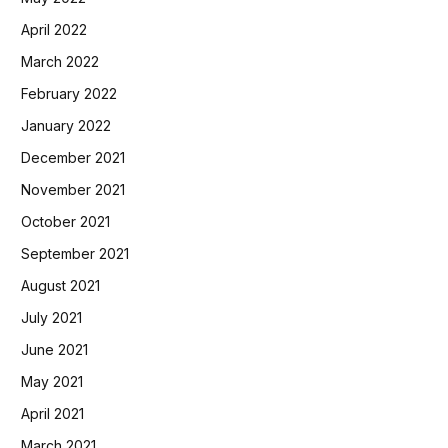
April 2022
March 2022
February 2022
January 2022
December 2021
November 2021
October 2021
September 2021
August 2021
July 2021
June 2021
May 2021
April 2021
March 2021