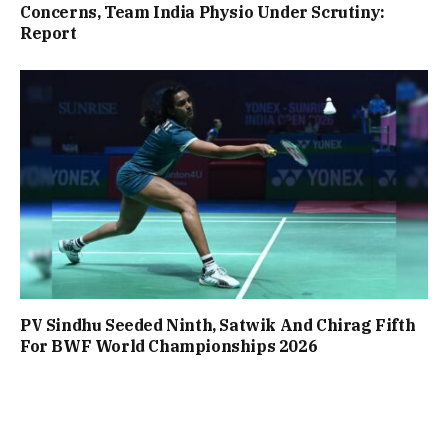
Concerns, Team India Physio Under Scrutiny:
Report
PV Sindhu Seeded Ninth, Satwik And Chirag Fifth
For BWF World Championships 2026