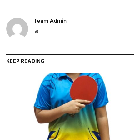
Team Admin
Website
KEEP READING