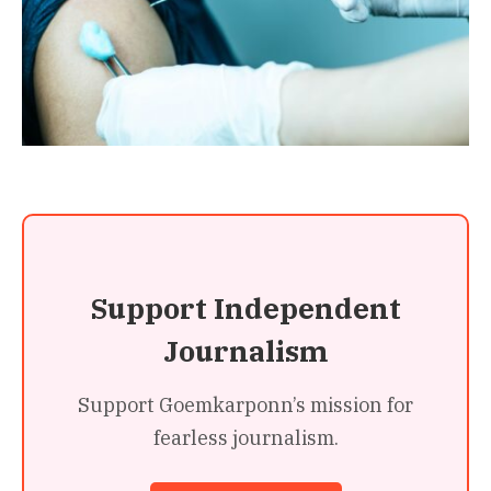
Support Independent
Journalism
Support Goemkarponn’s mission for
fearless journalism.