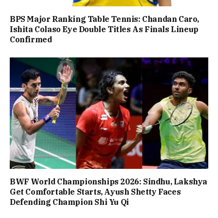
BPS Major Ranking Table Tennis: Chandan Caro,
Ishita Colaso Eye Double Titles As Finals Lineup
Confirmed
BWF World Championships 2026: Sindhu, Lakshya
Get Comfortable Starts, Ayush Shetty Faces
Defending Champion Shi Yu Qi