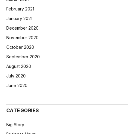
February 2021
January 2021
December 2020
November 2020
October 2020
September 2020
August 2020
July 2020
June 2020
CATEGORIES
Big Story