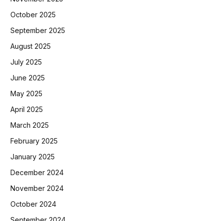
October 2025
September 2025
August 2025
July 2025
June 2025
May 2025
April 2025
March 2025
February 2025
January 2025
December 2024
November 2024
October 2024
September 2024