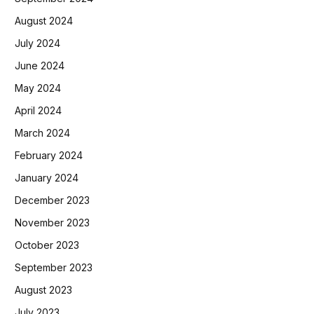
August 2024
July 2024
June 2024
May 2024
April 2024
March 2024
February 2024
January 2024
December 2023
November 2023
October 2023
September 2023
August 2023
July 2023