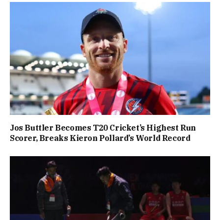
Jos Buttler Becomes T20 Cricket’s Highest Run
Scorer, Breaks Kieron Pollard’s World Record