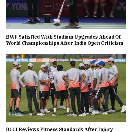
BWF Satisfied With Stadium Upgrades Ahead Of
World Championships After India Open Criticism
BCCI Reviews Fitness Standards After Injury