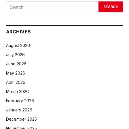
ARCHIVES
August 2026
July 2026
June 2026
May 2026
April 2026
March 2026
February 2026
January 2026
December 2025
November 2025