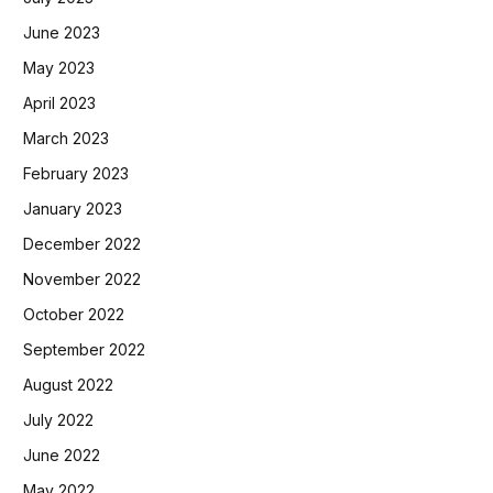
June 2023
May 2023
April 2023
March 2023
February 2023
January 2023
December 2022
November 2022
October 2022
September 2022
August 2022
July 2022
June 2022
May 2022