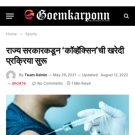
Home
»
Sports
राज्य सरकारकडून ‘कॉव्हॅक्सिन’ची खरेदी
प्रक्रिया सुरू
By
Team Admin
May 29, 2021
Updated:
August 12, 2022
No Comments
1 Min Read
SPORTS