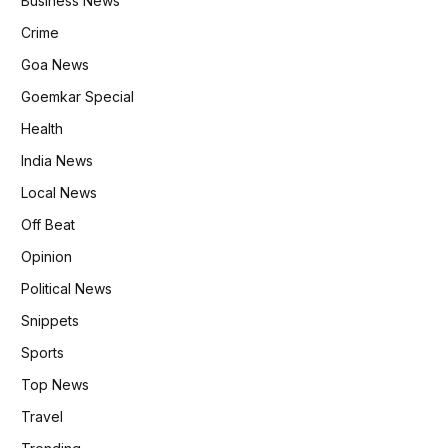
Business News
Crime
Goa News
Goemkar Special
Health
India News
Local News
Off Beat
Opinion
Political News
Snippets
Sports
Top News
Travel