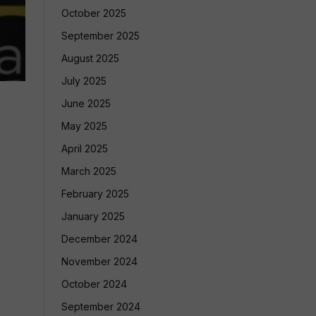
October 2025
September 2025
August 2025
July 2025
June 2025
May 2025
April 2025
March 2025
February 2025
January 2025
December 2024
November 2024
October 2024
September 2024