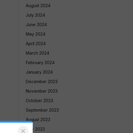
August 2024
July 2024
June 2024
May 2024
April 2024
March 2024
February 2024
January 2024
December 2023
November 2023
October 2023
September 2023
August 2023
×
July 2023