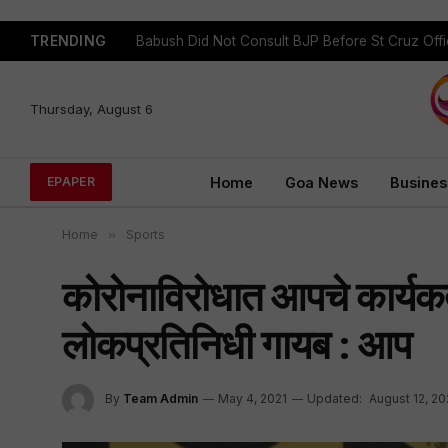
TRENDING
Babush Did Not Consult BJP Before St Cruz Offi
Thursday, August 6
Home
Goa News
Busines
EPAPER
Home
»
Sports
कोरोनाविरोधात आपचे कार्यकर्
लोकप्रतिनिधी गायब : आप
By
Team Admin
May 4, 2021
Updated:
August 12, 20