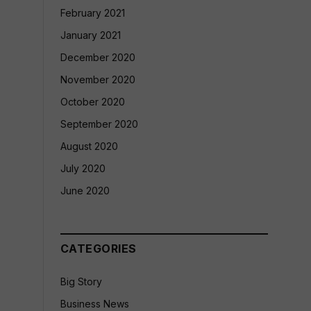
February 2021
January 2021
December 2020
November 2020
October 2020
September 2020
August 2020
July 2020
June 2020
CATEGORIES
Big Story
Business News