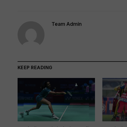
Team Admin
KEEP READING