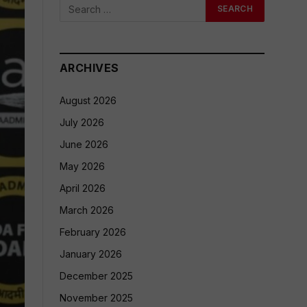
ARCHIVES
August 2026
July 2026
June 2026
May 2026
April 2026
March 2026
February 2026
January 2026
December 2025
November 2025