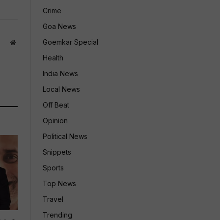
Crime
Goa News
Goemkar Special
Website
Health
India News
Local News
Off Beat
Opinion
Political News
Snippets
Sports
Top News
Travel
Trending