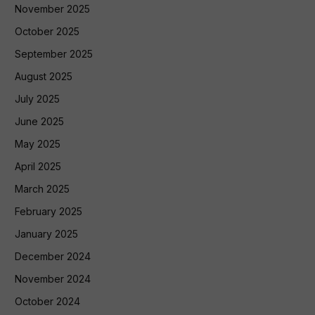
November 2025
October 2025
September 2025
August 2025
July 2025
June 2025
May 2025
April 2025
March 2025
February 2025
January 2025
December 2024
November 2024
October 2024