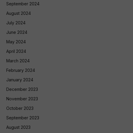
September 2024
August 2024
July 2024
June 2024
May 2024
April 2024
March 2024
February 2024
January 2024
December 2023
November 2023
October 2023
September 2023
August 2023