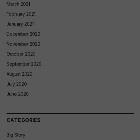
March 2021
February 2021
January 2021
December 2020
November 2020
October 2020
September 2020
August 2020
July 2020
June 2020
CATEGORIES
Big Story