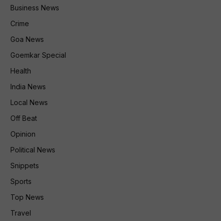
Business News
Crime
Goa News
Goemkar Special
Health
India News
Local News
Off Beat
Opinion
Political News
Snippets
Sports
Top News
Travel