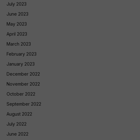
July 2023
June 2023
May 2023
April 2023
March 2023
February 2023
January 2023
December 2022
November 2022
October 2022
September 2022
August 2022
July 2022
June 2022