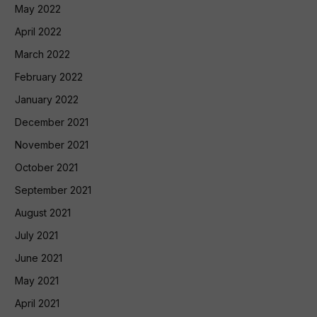
May 2022
April 2022
March 2022
February 2022
January 2022
December 2021
November 2021
October 2021
September 2021
August 2021
July 2021
June 2021
May 2021
April 2021