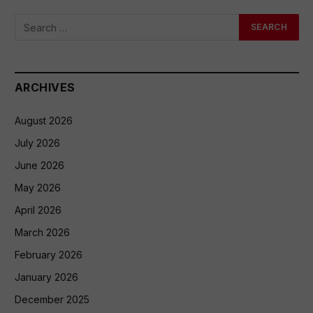
ARCHIVES
August 2026
July 2026
June 2026
May 2026
April 2026
March 2026
February 2026
January 2026
December 2025