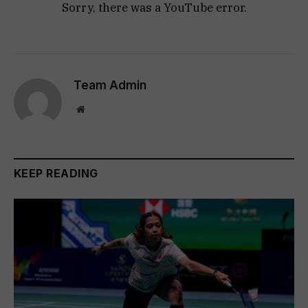
Sorry, there was a YouTube error.
Team Admin
Website
KEEP READING