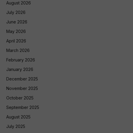
August 2026
July 2026
June 2026
May 2026
April 2026
March 2026
February 2026
January 2026
December 2025
November 2025
October 2025
September 2025
August 2025
July 2025