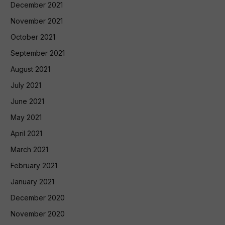
December 2021
November 2021
October 2021
September 2021
August 2021
July 2021
June 2021
May 2021
April 2021
March 2021
February 2021
January 2021
December 2020
November 2020