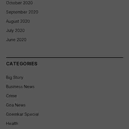
October 2020
September 2020
August 2020
July 2020
June 2020
CATEGORIES
Big Story
Business News
Crime
Goa News
Goemkar Special
Health