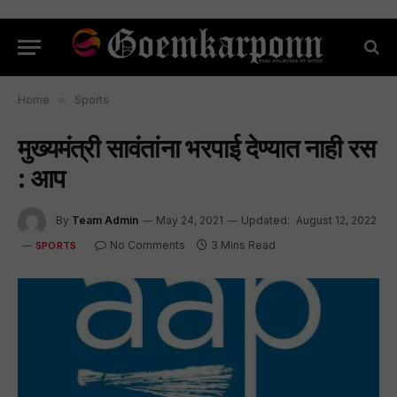
Home
»
Sports
मुख्यमंत्री सावंतांना भरपाई देण्यात नाही रस
: आप
By
Team Admin
May 24, 2021
Updated:
August 12, 2022
No Comments
3 Mins Read
SPORTS