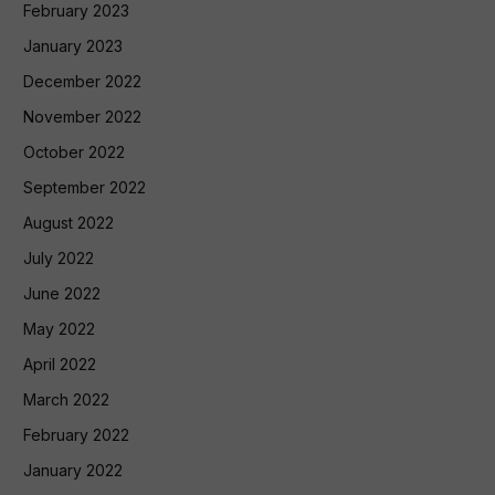
February 2023
January 2023
December 2022
November 2022
October 2022
September 2022
August 2022
July 2022
June 2022
May 2022
April 2022
March 2022
February 2022
January 2022