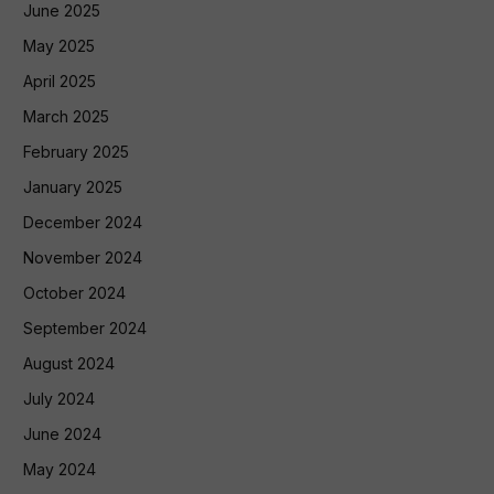
June 2025
May 2025
April 2025
March 2025
February 2025
January 2025
December 2024
November 2024
October 2024
September 2024
August 2024
July 2024
June 2024
May 2024