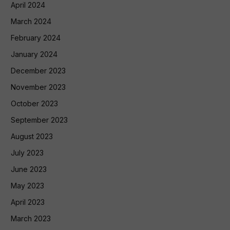
April 2024
March 2024
February 2024
January 2024
December 2023
November 2023
October 2023
September 2023
August 2023
July 2023
June 2023
May 2023
April 2023
March 2023