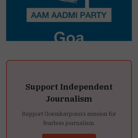
Support Independent
Journalism
Support Goemkarponn’s mission for
fearless journalism.