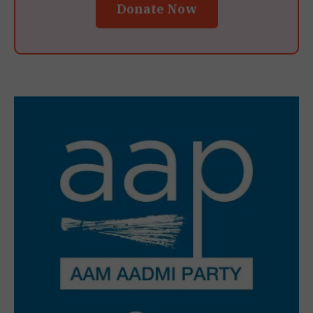
Donate Now