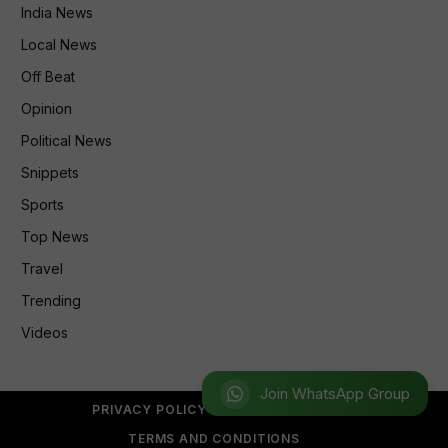
India News
Local News
Off Beat
Opinion
Political News
Snippets
Sports
Top News
Travel
Trending
Videos
Join WhatsApp Group
PRIVACY POLICY
REFUND POLICY
TERMS AND CONDITIONS