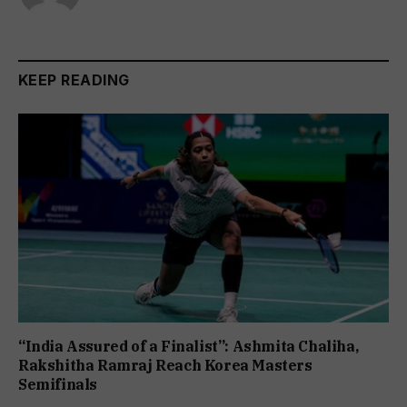
KEEP READING
“India Assured of a Finalist”: Ashmita Chaliha,
Rakshitha Ramraj Reach Korea Masters
Semifinals