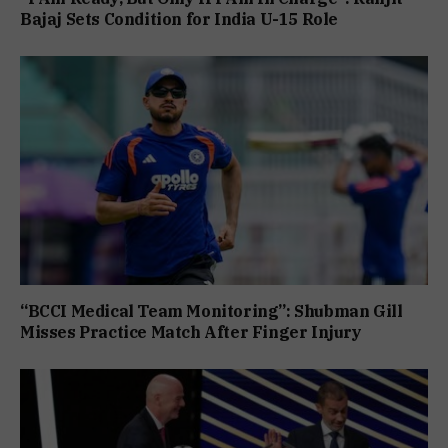
Bajaj Sets Condition for India U-15 Role
“BCCI Medical Team Monitoring”: Shubman Gill
Misses Practice Match After Finger Injury