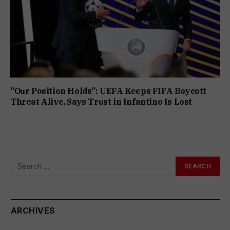
“Our Position Holds”: UEFA Keeps FIFA Boycott
Threat Alive, Says Trust in Infantino Is Lost
ARCHIVES