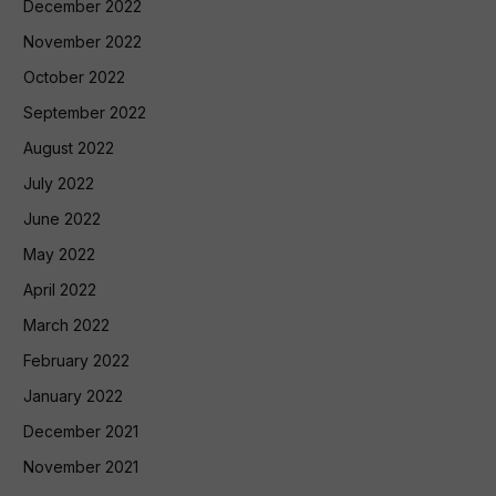
December 2022
November 2022
October 2022
September 2022
August 2022
July 2022
June 2022
May 2022
April 2022
March 2022
February 2022
January 2022
December 2021
November 2021