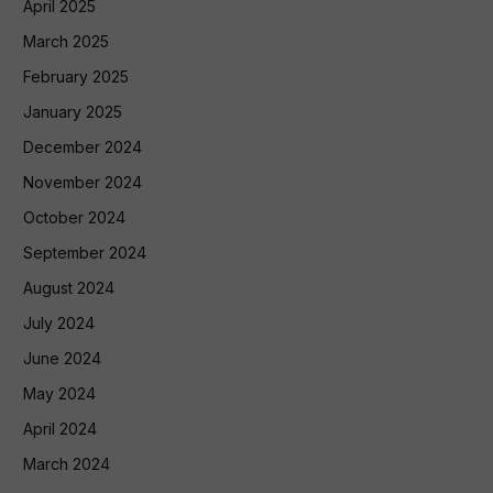
April 2025
March 2025
February 2025
January 2025
December 2024
November 2024
October 2024
September 2024
August 2024
July 2024
June 2024
May 2024
April 2024
March 2024