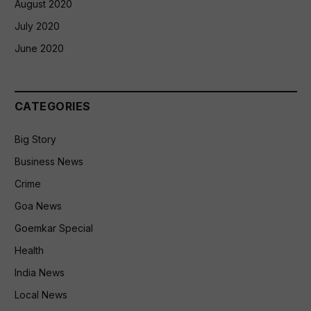
August 2020
July 2020
June 2020
CATEGORIES
Big Story
Business News
Crime
Goa News
Goemkar Special
Health
India News
Local News