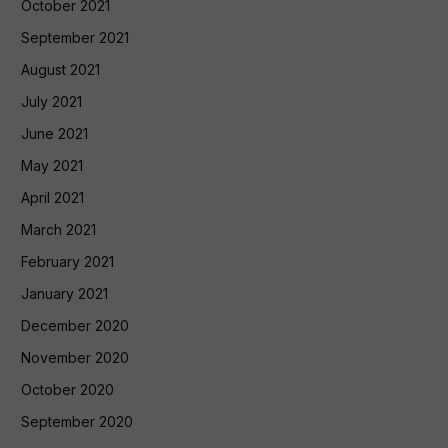
October 2021
September 2021
August 2021
July 2021
June 2021
May 2021
April 2021
March 2021
February 2021
January 2021
December 2020
November 2020
October 2020
September 2020