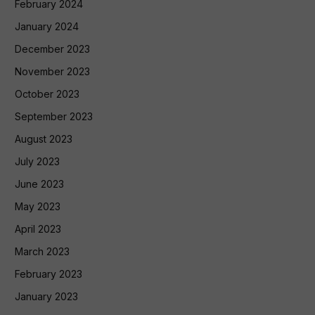
February 2024
January 2024
December 2023
November 2023
October 2023
September 2023
August 2023
July 2023
June 2023
May 2023
April 2023
March 2023
February 2023
January 2023