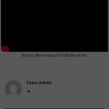
Sorry, there was a YouTube error.
Team Admin
Website