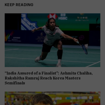
KEEP READING
“India Assured of a Finalist”: Ashmita Chaliha,
Rakshitha Ramraj Reach Korea Masters
Semifinals