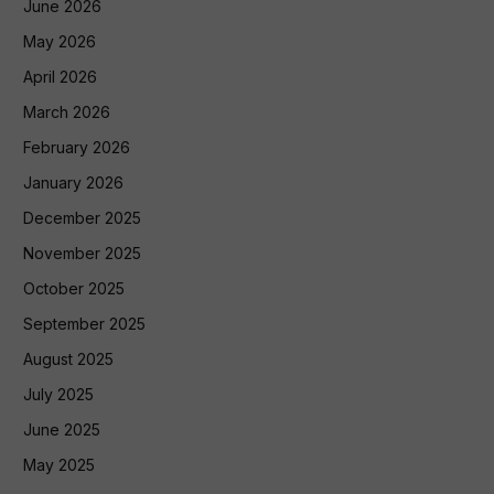
June 2026
May 2026
April 2026
March 2026
February 2026
January 2026
December 2025
November 2025
October 2025
September 2025
August 2025
July 2025
June 2025
May 2025