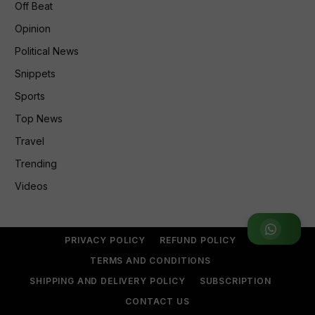
Off Beat
Opinion
Political News
Snippets
Sports
Top News
Travel
Trending
Videos
Join WhatsApp Group
PRIVACY POLICY
REFUND POLICY
TERMS AND CONDITIONS
SHIPPING AND DELIVERY POLICY
SUBSCRIPTION
CONTACT US