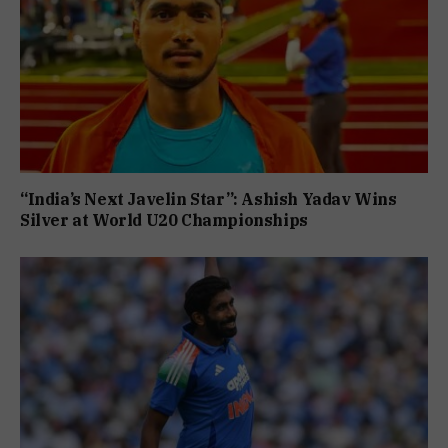
“India’s Next Javelin Star”: Ashish Yadav Wins
Silver at World U20 Championships