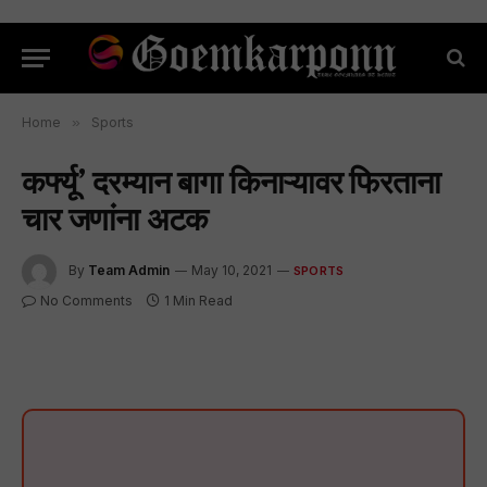
Home
»
Sports
कर्फ्यू’ दरम्यान बागा किनाऱ्यावर फिरताना
चार जणांना अटक
By
Team Admin
May 10, 2021
SPORTS
No Comments
1 Min Read