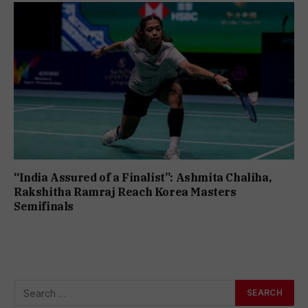
“India Assured of a Finalist”: Ashmita Chaliha,
Rakshitha Ramraj Reach Korea Masters
Semifinals