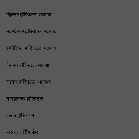
व्हिक्टर हॉस्पिटल, मडगाव
मदरकेअर हॉस्पिटल, मडगाव
इम्पीरियल हॉस्पिटल, मडगाव
व्हिजन हॉस्पिटल, मापसा
रेडकर हॉस्पिटल, धारगळ
नागझरकर हॉस्पिटल
एस्टर हॉस्पिटल
बोरकर नर्सिंग होम