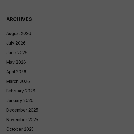
ARCHIVES
August 2026
July 2026
June 2026
May 2026
April 2026
March 2026
February 2026
January 2026
December 2025
November 2025
October 2025