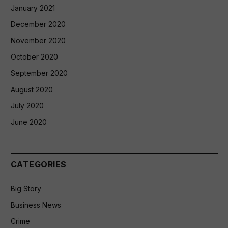
January 2021
December 2020
November 2020
October 2020
September 2020
August 2020
July 2020
June 2020
CATEGORIES
Big Story
Business News
Crime