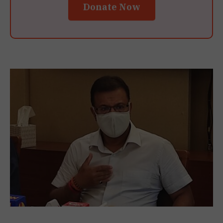
Donate Now