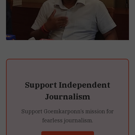
Support Independent
Journalism
Support Goemkarponn’s mission for
fearless journalism.