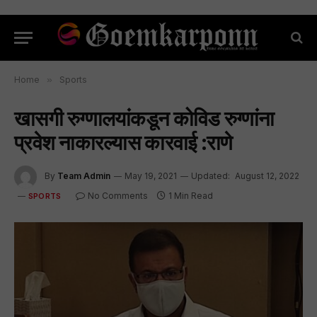
Home
»
Sports
खासगी रुग्णालयांकडून कोविड रुग्णांना
प्रवेश नाकारल्यास कारवाई :राणे
By
Team Admin
May 19, 2021
Updated:
August 12, 2022
No Comments
1 Min Read
SPORTS