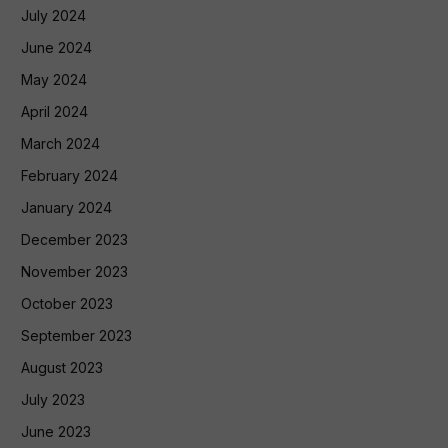
July 2024
June 2024
May 2024
April 2024
March 2024
February 2024
January 2024
December 2023
November 2023
October 2023
September 2023
August 2023
July 2023
June 2023