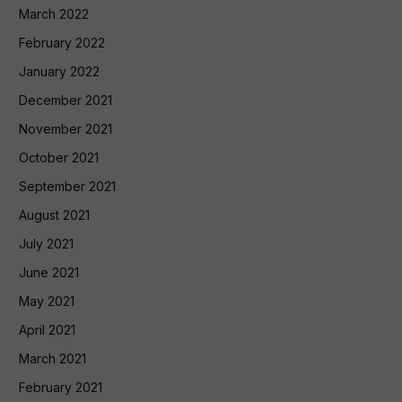
March 2022
February 2022
January 2022
December 2021
November 2021
October 2021
September 2021
August 2021
July 2021
June 2021
May 2021
April 2021
March 2021
February 2021