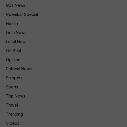
Goa News
Goemkar Special
Health
India News
Local News
Off Beat
Opinion
Political News
Snippets
Sports
Top News
Travel
Trending
Videos