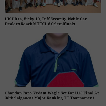
UK Ultra, Vicky 10, Tuff Security, Noble Car
Dealers Reach MTTCL 6.0 Semifinals
Chandan Caro, Vedant Wagle Set For U15 Final At
38th Salgaocar Major Ranking TT Tournament