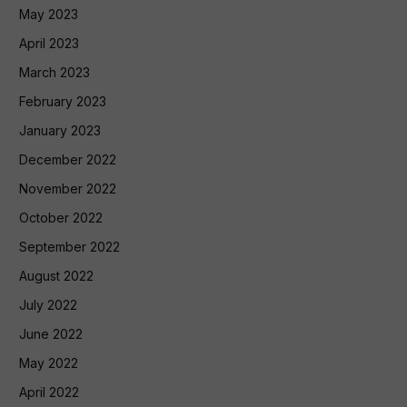
May 2023
April 2023
March 2023
February 2023
January 2023
December 2022
November 2022
October 2022
September 2022
August 2022
July 2022
June 2022
May 2022
April 2022