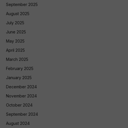
September 2025
August 2025
July 2025
June 2025
May 2025
April 2025
March 2025
February 2025
January 2025
December 2024
November 2024
October 2024
September 2024
August 2024