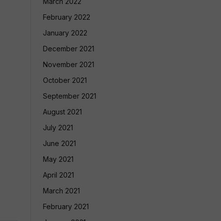
March 2022
February 2022
January 2022
December 2021
November 2021
October 2021
September 2021
August 2021
July 2021
June 2021
May 2021
April 2021
March 2021
February 2021