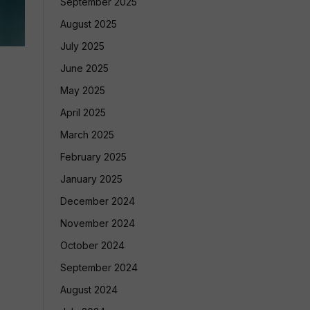
September 2025
August 2025
July 2025
June 2025
May 2025
April 2025
March 2025
February 2025
January 2025
December 2024
November 2024
October 2024
September 2024
August 2024