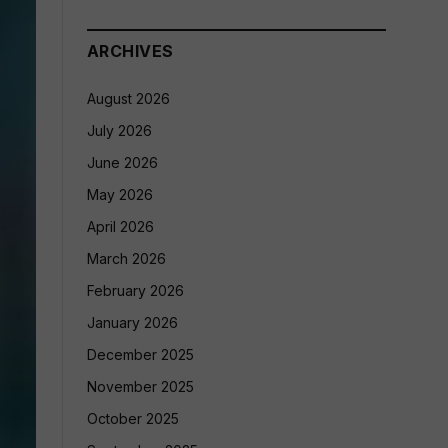
ARCHIVES
August 2026
July 2026
June 2026
May 2026
April 2026
March 2026
February 2026
January 2026
December 2025
November 2025
October 2025