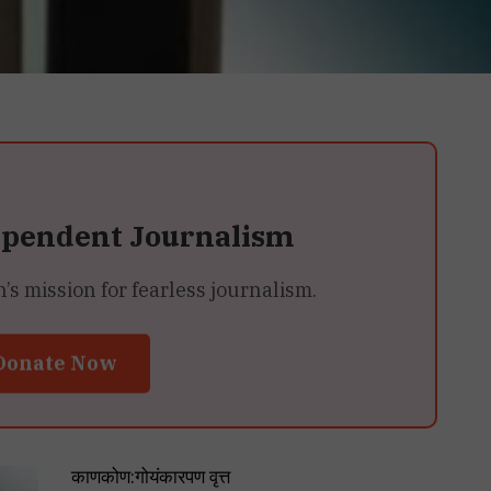
ependent Journalism
 mission for fearless journalism.
Donate Now
काणकोण:गोयंकारपण वृत्त