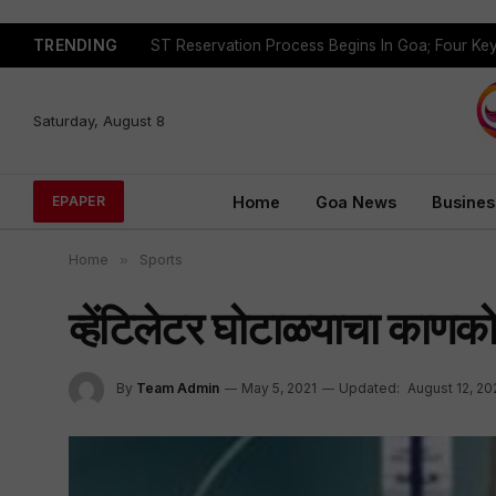
TRENDING
Saturday, August 8
Home
Goa News
Busines
EPAPER
Home
»
Sports
व्हेंटिलेटर घोटाळयाचा काणक
By
Team Admin
May 5, 2021
Updated:
August 12, 20