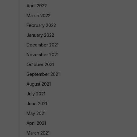
April 2022
March 2022
February 2022
January 2022
December 2021
November 2021
October 2021
September 2021
August 2021
July 2021
June 2021
May 2021
April 2021
March 2021