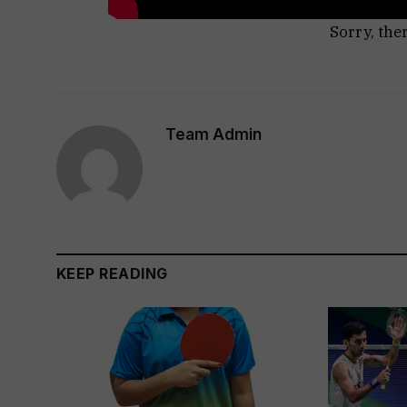
Sorry, the
Team Admin
KEEP READING