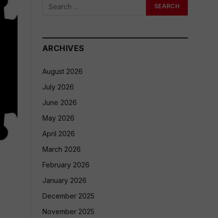
ARCHIVES
August 2026
July 2026
June 2026
May 2026
April 2026
March 2026
February 2026
January 2026
December 2025
November 2025