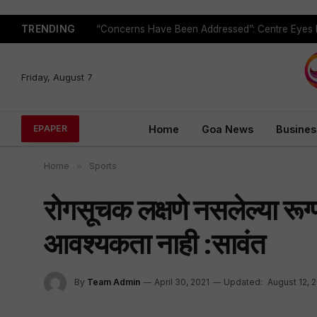
TRENDING
Friday, August 7
Home
Goa News
Busines
EPAPER
Home
»
Sports
रोगसूचक लक्षणे नसलेल्या रू
आवश्यकता नाही :सावंत
By
Team Admin
April 30, 2021
Updated:
August 12, 