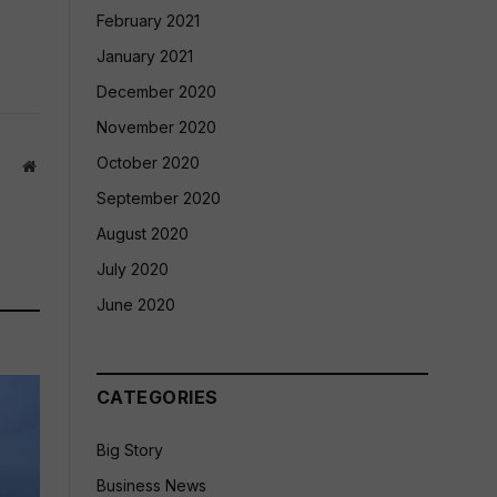
February 2021
January 2021
December 2020
November 2020
October 2020
Website
September 2020
August 2020
July 2020
June 2020
CATEGORIES
Big Story
Business News