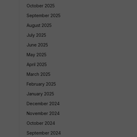
October 2025
September 2025
August 2025
July 2025
June 2025
May 2025
April 2025
March 2025
February 2025
January 2025
December 2024
November 2024
October 2024
September 2024