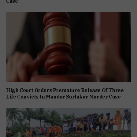
Case
High Court Orders Premature Release Of Three
Life Convicts In Mandar Surlakar Murder Case