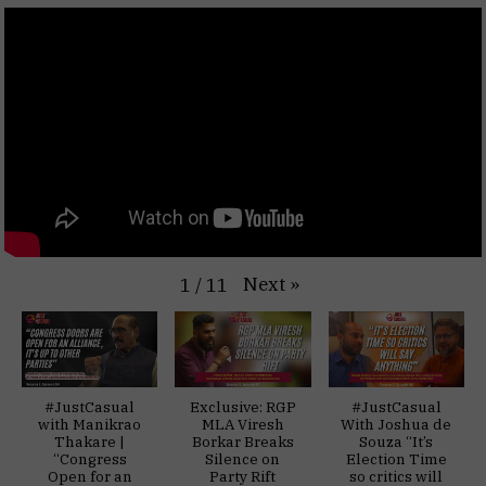
Next
»
1
/
11
#JustCasual
Exclusive: RGP
#JustCasual
with Manikrao
MLA Viresh
With Joshua de
Thakare |
Borkar Breaks
Souza “It’s
“Congress
Silence on
Election Time
Open for an
Party Rift
so critics will