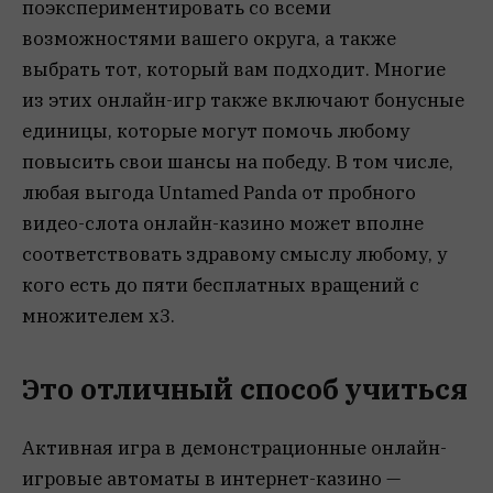
поэкспериментировать со всеми
возможностями вашего округа, а также
выбрать тот, который вам подходит. Многие
из этих онлайн-игр также включают бонусные
единицы, которые могут помочь любому
повысить свои шансы на победу. В том числе,
любая выгода Untamed Panda от пробного
видео-слота онлайн-казино может вполне
соответствовать здравому смыслу любому, у
кого есть до пяти бесплатных вращений с
множителем x3.
Это отличный способ учиться
Активная игра в демонстрационные онлайн-
игровые автоматы в интернет-казино —