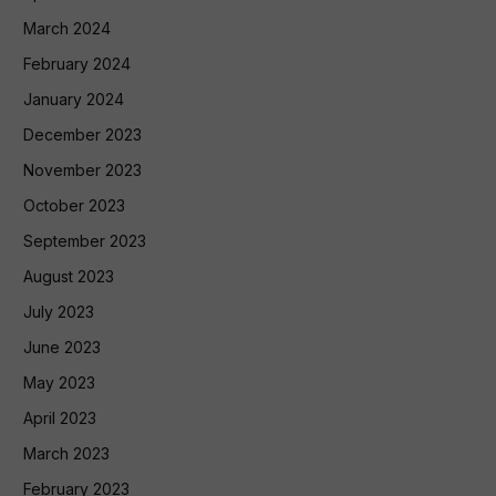
March 2024
February 2024
January 2024
December 2023
November 2023
October 2023
September 2023
August 2023
July 2023
June 2023
May 2023
April 2023
March 2023
February 2023