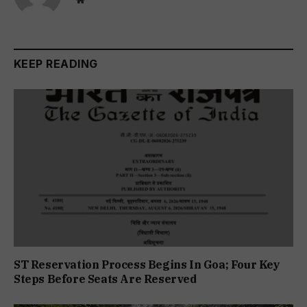
KEEP READING
ST Reservation Process Begins In Goa; Four Key
Steps Before Seats Are Reserved