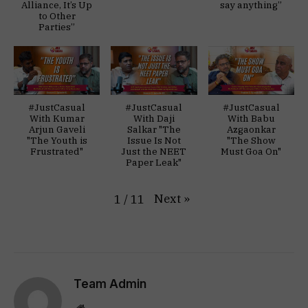
Alliance, It’s Up
say anything”
to Other
Parties”
#JustCasual
#JustCasual
#JustCasual
With Kumar
With Daji
With Babu
Arjun Gaveli
Salkar "The
Azgaonkar
"The Youth is
Issue Is Not
"The Show
Frustrated"
Just the NEET
Must Goa On"
Paper Leak"
Next
»
1
/
11
Team Admin
Website