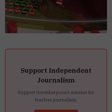
Support Independent
Journalism
Support Goemkarponn’s mission for
fearless journalism.