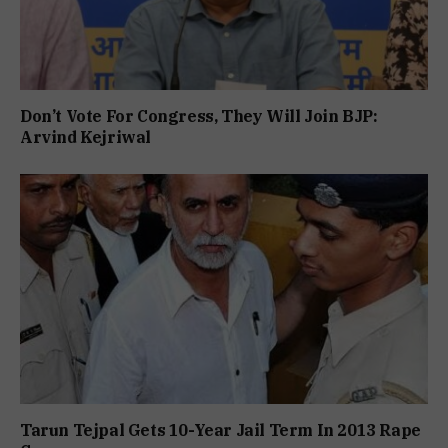
Don’t Vote For Congress, They Will Join BJP:
Arvind Kejriwal
Tarun Tejpal Gets 10-Year Jail Term In 2013 Rape