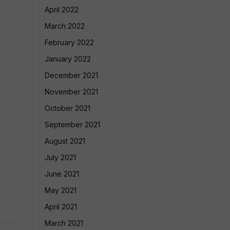
April 2022
March 2022
February 2022
January 2022
December 2021
November 2021
October 2021
September 2021
August 2021
July 2021
June 2021
May 2021
April 2021
March 2021