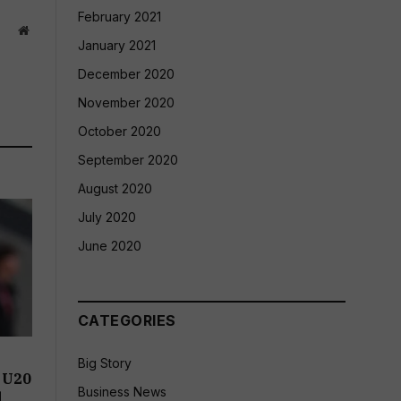
February 2021
Website
January 2021
December 2020
November 2020
October 2020
September 2020
August 2020
July 2020
June 2020
CATEGORIES
Big Story
 U20
Business News
d