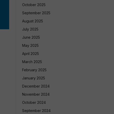
October 2025
September 2025
August 2025
July 2025
June 2025
May 2025
April 2025
March 2025
February 2025
January 2025
December 2024
November 2024
October 2024
September 2024