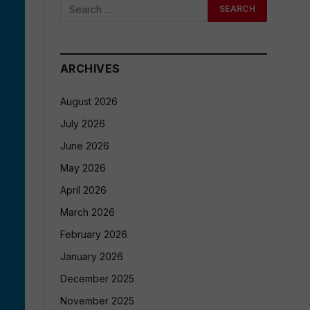
ARCHIVES
August 2026
July 2026
June 2026
May 2026
April 2026
March 2026
February 2026
January 2026
December 2025
November 2025