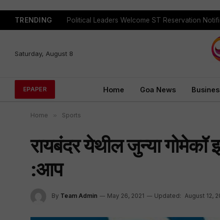
TRENDING
Saturday, August 8
Home
Goa News
Busines
EPAPER
Home
»
Sports
रायबंदर येथील जुन्या गोमेकॉ 
:आप
By
Team Admin
May 26, 2021
Updated:
August 12, 